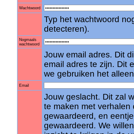
Wachtwoord
Typ het wachtwoord nog
detecteren).
Nogmaals
wachtwoord
Jouw email adres. Dit 
email adres te zijn. Dit
we gebruiken het alleen
Email
Jouw geslacht. Dit zal w
te maken met verhalen 
gewaardeerd, en eentje
gewaardeerd. We willen